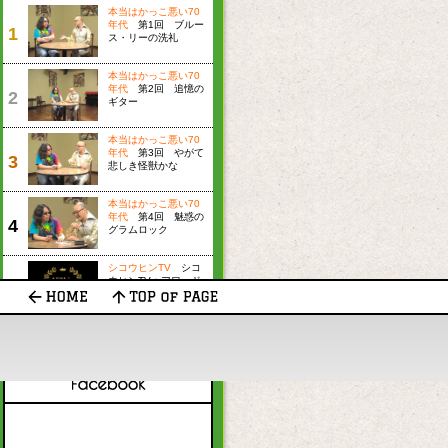
本当はかっこ悪い70
年代
第1回 ブルー
1
ス・リーの洗礼
本当はかっこ悪い70
年代
第2回 追憶の
2
ギター
本当はかっこ悪い70
年代
第3回 やがて
3
シコウヒンTV
シコウヒンTV
悲しき怪獣かな
1回 中島さなえさん 後編
第235回 タイムマシーン3号 前編
本当はかっこ悪い70
年代
第4回 魅惑の
4
グラムロック
シコウヒンTV
シコ
ウヒンTV＋アワード
5
2024