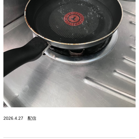
2026.4.27 配信